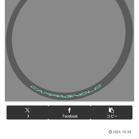
X
Facebook
コピー
2024.10.30