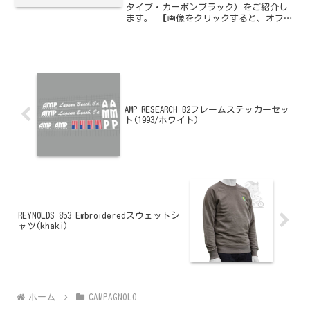
タイプ・カーボンブラック) をご紹介し
ます。 【画像をクリックすると、オフィ
シャル通販サイトへジャンプします】
AMP RESEARCH B2フレームステッカーセッ
ト(1993/ホワイト)
REYNOLDS 853 Embroideredスウェットシ
ャツ(khaki)
ホーム
CAMPAGNOLO