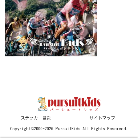
ステッカー目次
サイトマップ
Copyright©2000-2026 PursuitKids.All Rights Reserved.