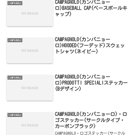
CAMPAGNOLO(カンパニョー
CAMPAGNOLO
ロ)BASEBALL CAP(ベースボールキ
ャップ)
CAMPAGNOLO(カンパニョー
CAMPAGNOLO
ロ)HOODED(フーデッド)スウェッ
トシャツ(ネイビー)
CAMPAGNOLO(カンパニョー
CAMPAGNOLO
ロ)PRODOTTI SPECIALIステッカー
(Bデザイン)
CAMPAGNOLO(カンパニョーロ)・ロ
CAMPAGNOLO
ゴステッカー(サークルタイプ・
カーボンブラック)
CAMPAGNOLO・ロゴステッカー(サークル