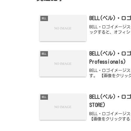
BELL(ベル)・ロ
BELL
BELL・ロゴイメージス
ックすると、オフィシ
BELL(ベル)・ロゴ
BELL
Professionals)
BELL・ロゴイメージステッ
す。 【画像をクリッ
BELL(ベル)・ロゴ
BELL
STORE)
BELL・ロゴイメージステッ
【画像をクリックする