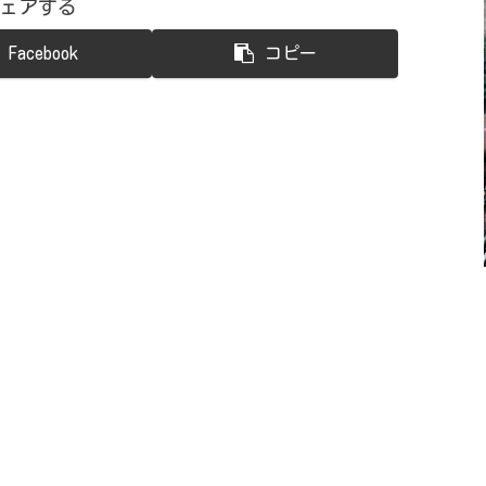
ェアする
Facebook
コピー