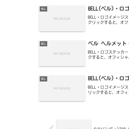
BELL(ベル)・ロゴ
BELL
BELL・ロゴイメージステ
クリックすると、オフ
ベル ヘルメット
BELL
BELL・ロゴステッカ
クすると、オフィシャ
BELL(ベル)・ロゴ
BELL
BELL・ロゴイメージス
リックすると、オフィ