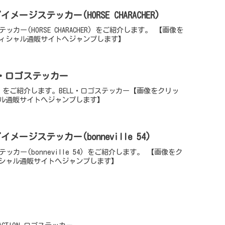
イメージステッカー(HORSE CHARACHER)
ッカー(HORSE CHARACHER) をご紹介します。 【画像を
ィシャル通販サイトへジャンプします】
・ロゴステッカー
ー をご紹介します。BELL・ロゴステッカー【画像をクリッ
ル通販サイトへジャンプします】
イメージステッカー(bonneville 54)
テッカー(bonneville 54) をご紹介します。 【画像をク
シャル通販サイトへジャンプします】