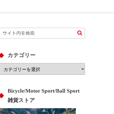
カテゴリー
Bicycle/Motor Sport/Ball Sport
雑貨ストア