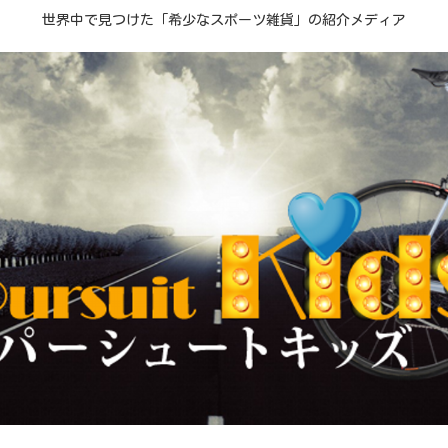
世界中で見つけた「希少なスポーツ雑貨」の紹介メディア