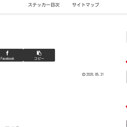
ステッカー目次
サイトマップ
Facebook
コピー
2020.05.21