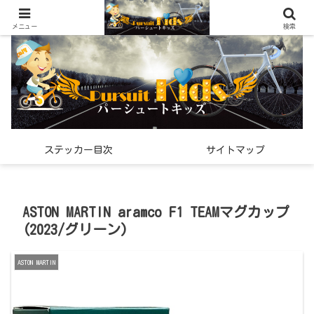
世界中で見つけた「希少なスポーツ雑貨」の紹介メディア
メニュー
検索
ステッカー目次
サイトマップ
ASTON MARTIN aramco F1 TEAMマグカップ
(2023/グリーン)
ASTON MARTIN