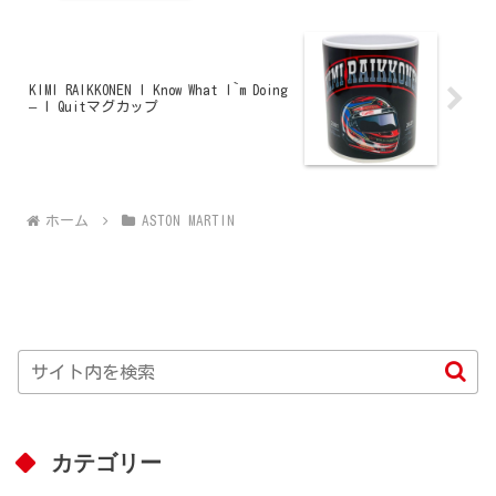
KIMI RAIKKONEN I Know What I`m Doing
– I Quitマグカップ
ホーム
ASTON MARTIN
カテゴリー