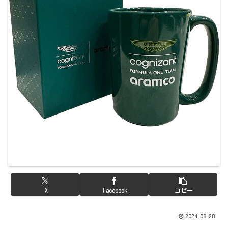
X
Facebook
コピー
2024.08.28