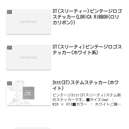
3T(スリーティー)ビンテージロゴ
3T
ステッカー(LORICA RIBBON(ロリ
カリボン))
3T(スリーティ)ビンテージロゴス
3T
テッカー(ホワイト系)
3ttt(3T)ステムステッカー(ホワ
3T
イト)
ビンテージ3ttt(3Tスリーティ)ステム用
のステッカーです。■サイズ(mm) ：
W26 × H13■カラー ： ホワイトご購入
はこちらからどうぞ