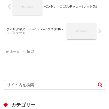
ベンタナ・ロゴステッカー(レッド系)
ウィルダネス トレイル バイクス(WTB)・
ロゴステッカー
ホーム
3T
カテゴリー