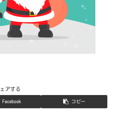
ェアする
Facebook
コピー