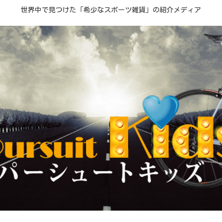
世界中で見つけた「希少なスポーツ雑貨」の紹介メディア