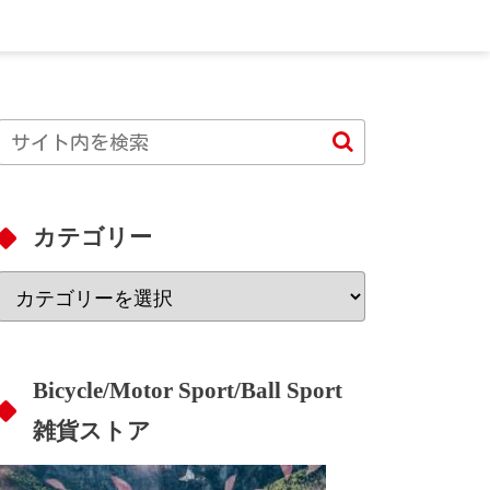
カテゴリー
Bicycle/Motor Sport/Ball Sport
雑貨ストア