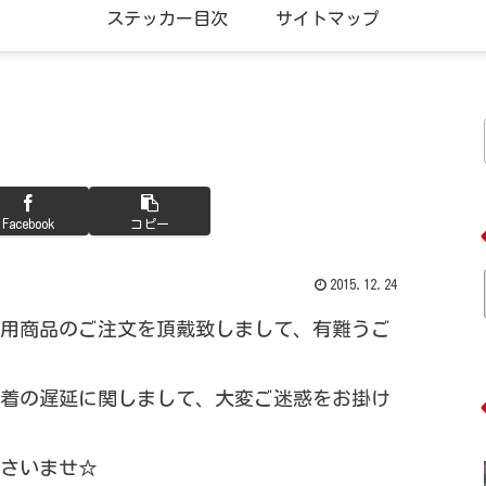
ステッカー目次
サイトマップ
Facebook
コピー
2015.12.24
用商品のご注文を頂戴致しまして、有難うご
着の遅延に関しまして、大変ご迷惑をお掛け
さいませ☆