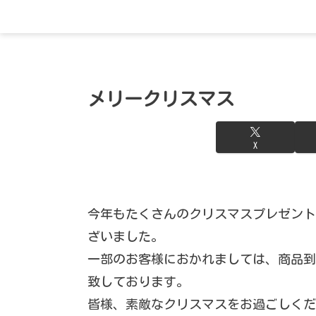
メリークリスマス
X
今年もたくさんのクリスマスプレゼント
ざいました。
一部のお客様におかれましては、商品到
致しております。
皆様、素敵なクリスマスをお過ごしくだ