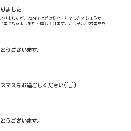
なりました
いりましたが、2024年はどの様な一年でしたでしょうか。
い年になるようお祈り申し上げます。どうぞよいお年をお
でとうございます。
スマスをお過ごしください(^_^)
でとうございます。