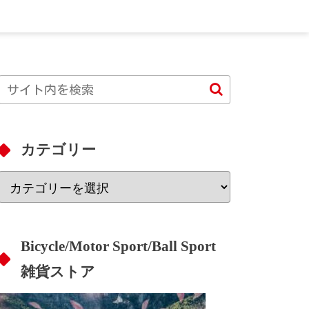
カテゴリー
Bicycle/Motor Sport/Ball Sport
雑貨ストア