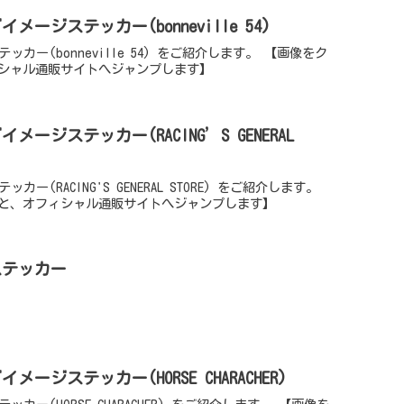
イメージステッカー(bonneville 54)
テッカー(bonneville 54) をご紹介します。 【画像をク
シャル通販サイトへジャンプします】
イメージステッカー(RACING’S GENERAL
カー(RACING'S GENERAL STORE) をご紹介します。
と、オフィシャル通販サイトへジャンプします】
ゴステッカー
イメージステッカー(HORSE CHARACHER)