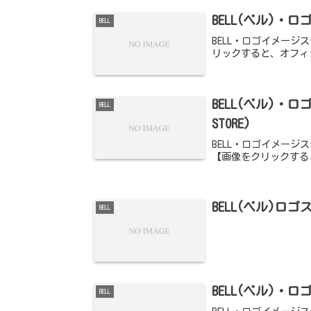
BELL(ベル)・ロゴ
BELL
BELL・ロゴイメージス
リックすると、オフィ
BELL(ベル)・ロゴ
BELL
STORE)
BELL・ロゴイメージステッ
【画像をクリックする
BELL(ベル)ロ
BELL
BELL(ベル)・ロゴ
BELL