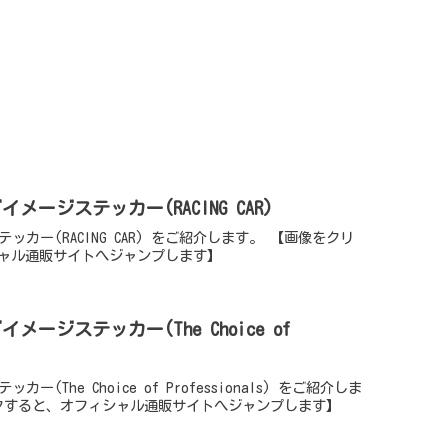
ゴイメージステッカー(RACING CAR)
テッカー(RACING CAR) をご紹介します。 【画像をクリ
ャル通販サイトへジャンプします】
イメージステッカー(The Choice of
カー(The Choice of Professionals) をご紹介しま
クすると、オフィシャル通販サイトへジャンプします】