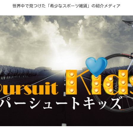
世界中で見つけた「希少なスポーツ雑貨」の紹介メディア