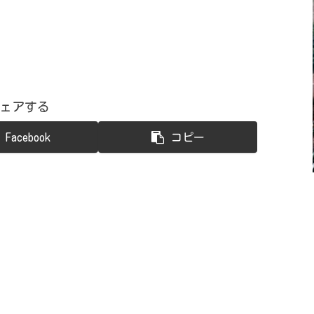
ェアする
Facebook
コピー