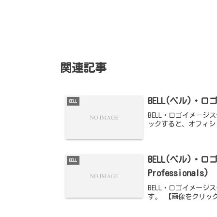
関連記事
BELL(ベル)・ロ
BELL
BELL・ロゴイメージス
ックすると、オフィシ
BELL(ベル)・ロゴ
BELL
Professionals)
BELL・ロゴイメージステッ
す。 【画像をクリッ