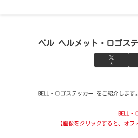
ベル ヘルメット・ロゴス
X
BELL・ロゴステッカー をご紹介します
BELL
【画像をクリックすると、オフ