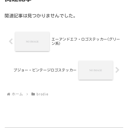
関連記事は見つかりませんでした。
エーアンドエフ・ロゴステッカー(グリー
ン系)
プジョー・ビンテージロゴステッカー
ホーム
brodie