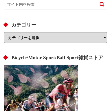
カテゴリー
Bicycle/Motor Sport/Ball Sport雑貨ストア